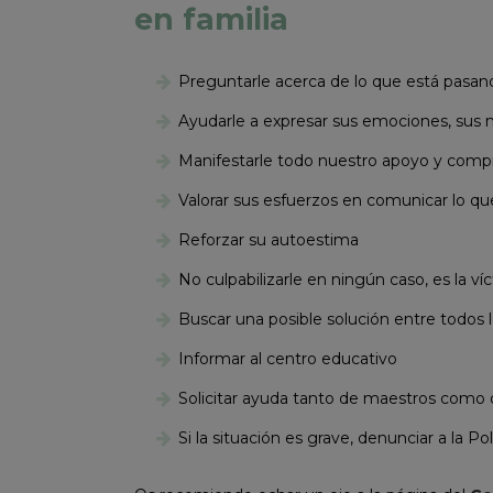
en familia
Preguntarle acerca de lo que está pasan
Ayudarle a expresar sus emociones, sus
Manifestarle todo nuestro apoyo y comp
Valorar sus esfuerzos en comunicar lo qu
Reforzar su autoestima
No culpabilizarle en ningún caso, es la ví
Buscar una posible solución entre todos l
Informar al centro educativo
Solicitar ayuda tanto de maestros como 
Si la situación es grave, denunciar a la Pol