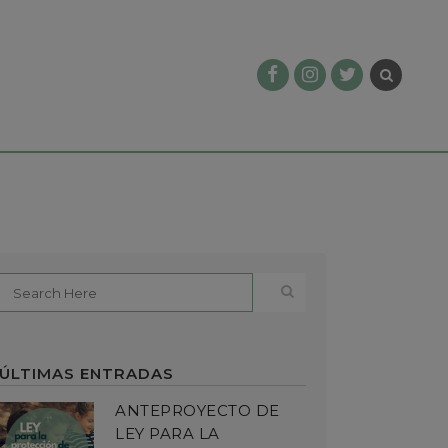
ÚLTIMAS ENTRADAS
ANTEPROYECTO DE
LEY PARA LA