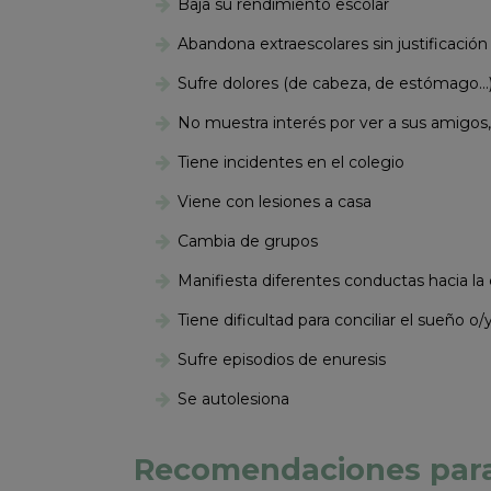
Baja su rendimiento escolar
Abandona extraescolares sin justificación
Sufre dolores (de cabeza, de estómago…
No muestra interés por ver a sus amigos,
Tiene incidentes en el colegio
Viene con lesiones a casa
Cambia de grupos
Manifiesta diferentes conductas hacia 
Tiene dificultad para conciliar el sueño o/
Sufre episodios de enuresis
Se autolesiona
Recomendaciones para 