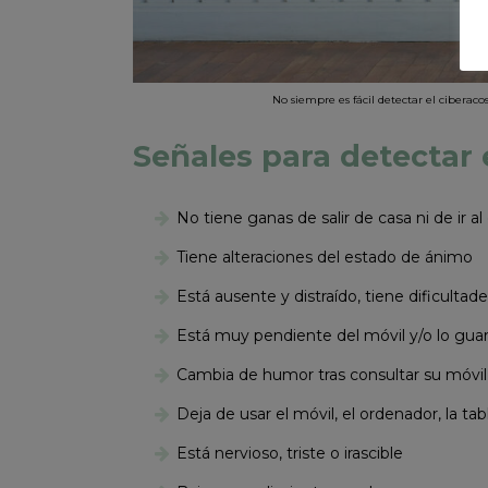
No siempre es fácil detectar el ciberaco
Señales para detectar 
No tiene ganas de salir de casa ni de ir al
Tiene alteraciones del estado de ánimo
Está ausente y distraído, tiene dificultad
Está muy pendiente del móvil y/o lo gua
Cambia de humor tras consultar su móvil,
Deja de usar el móvil, el ordenador, la tab
Está nervioso, triste o irascible