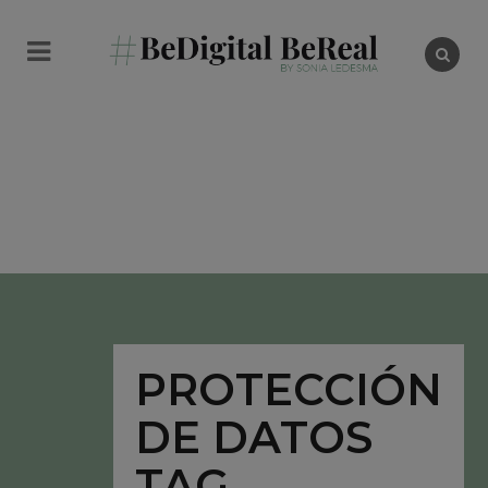
PROTECCIÓN
DE DATOS
TAG