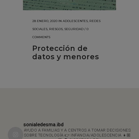
28 ENERO, 2020
IN
ADOLESCENTES
,
REDES
SOCIALES
,
RIESGOS
,
SEGURIDAD
/
0
COMMENTS
Protección de
datos y menores
sonialedesma.ibd
AYUDO A FAMILIAS Y A CENTROS A TOMAR DECISIONES
SOBRE TECNOLOGÍA 👉 INFANCIA/ADOLESCENCIA 👧🏼