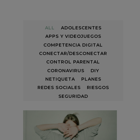
ALL
ADOLESCENTES
APPS Y VIDEOJUEGOS
COMPETENCIA DIGITAL
CONECTAR/DESCONECTAR
CONTROL PARENTAL
CORONAVIRUS
DIY
NETIQUETA
PLANES
REDES SOCIALES
RIESGOS
SEGURIDAD