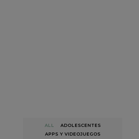
ALL
ADOLESCENTES
APPS Y VIDEOJUEGOS