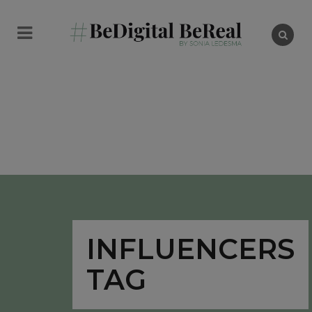
INFLUENCERS
TAG