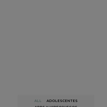
ALL
ADOLESCENTES