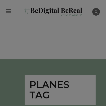
PLANES
TAG