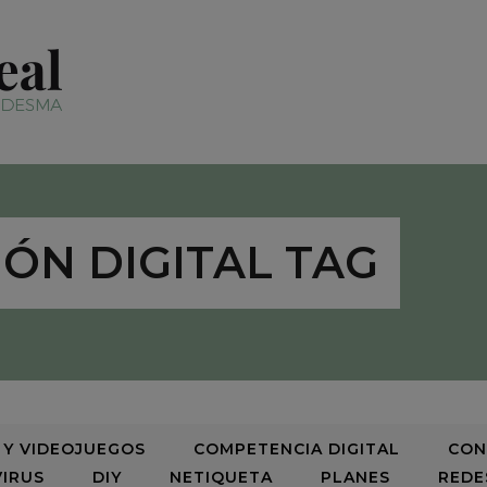
ÓN DIGITAL TAG
 Y VIDEOJUEGOS
COMPETENCIA DIGITAL
CON
IRUS
DIY
NETIQUETA
PLANES
REDE