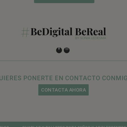
UIERES PONERTE EN CONTACTO CONMI
CONTACTA AHORA