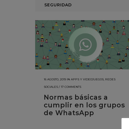
SEGURIDAD
16 AGOSTO, 2019
IN
APPS Y VIDEOJUEGOS
,
REDES
SOCIALES
/
17 COMMENTS
Normas básicas a
cumplir en los grupos
de WhatsApp