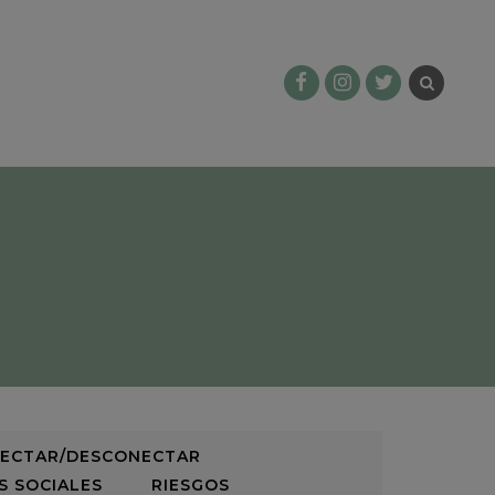
ECTAR/DESCONECTAR
S SOCIALES
RIESGOS