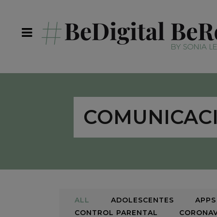
COMUNICACI
ALL
ADOLESCENTES
APPS
CONTROL PARENTAL
CORONAV