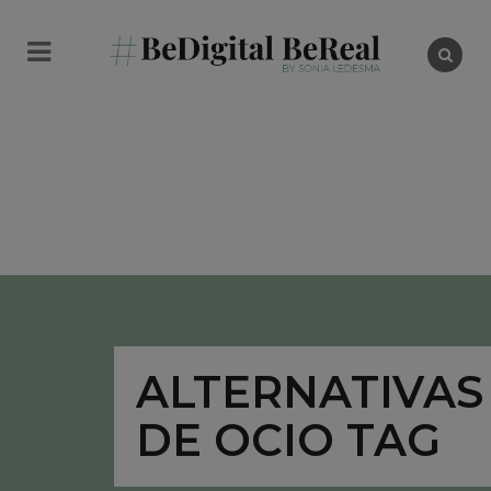
ALTERNATIVAS
DE OCIO TAG