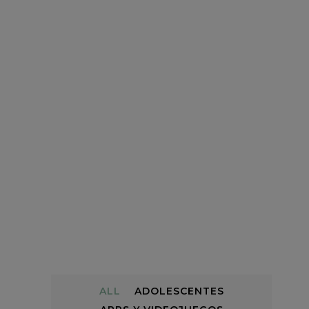
ALL
ADOLESCENTES